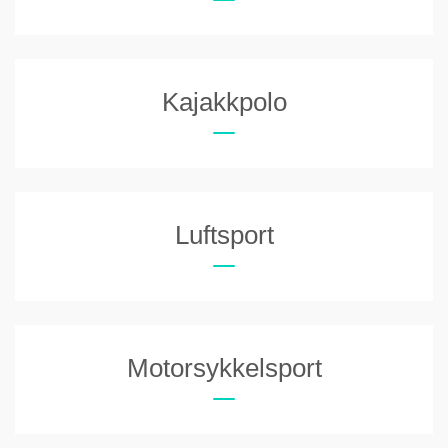
Kajakkpolo
Luftsport
Motorsykkelsport