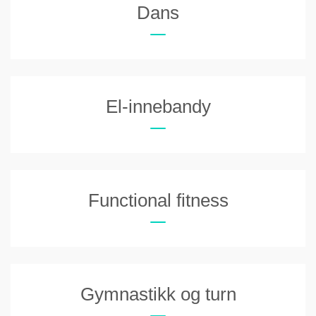
Dans
El-innebandy
Functional fitness
Gymnastikk og turn