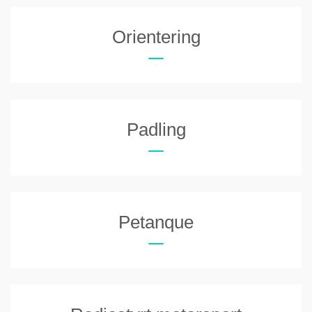
Orientering
Padling
Petanque