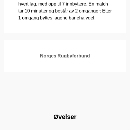
hvert lag, med opp til 7 innbyttere. En match
tar 10 minutter og består av 2 omganger: Etter
1 omgang byttes lagene banehalvdel.
Norges Rugbyforbund
Øvelser