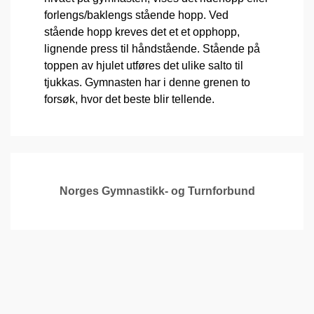
forlengs/baklengs stående hopp. Ved
stående hopp kreves det et et opphopp,
lignende press til håndstående. Stående på
toppen av hjulet utføres det ulike salto til
tjukkas. Gymnasten har i denne grenen to
forsøk, hvor det beste blir tellende.
Norges Gymnastikk- og Turnforbund