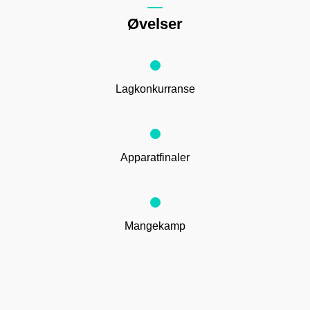
Øvelser
Lagkonkurranse
Apparatfinaler
Mangekamp