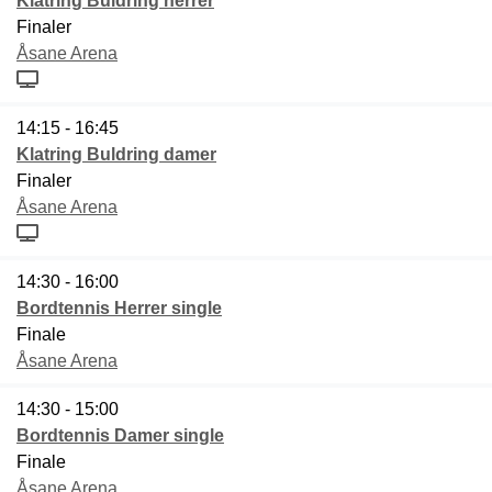
Klatring Buldring herrer
Finaler
Åsane Arena
14:15 - 16:45
Klatring Buldring damer
Finaler
Åsane Arena
14:30 - 16:00
Bordtennis Herrer single
Finale
Åsane Arena
14:30 - 15:00
Bordtennis Damer single
Finale
Åsane Arena