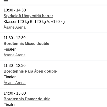
10:00 - 14:30
Styrkeløft Utstyrsfritt herrer
Klasser 120 kg B, 120 kg A, +120 kg
Åsane Arena
11:30 - 12:30
Bordtennis Mixed double
Finaler
Åsane Arena
11:30 - 12:30
Bordtennis Para åpen double
Finaler
Åsane Arena
14:00 - 15:00
Bordtennis Damer double
Finaler