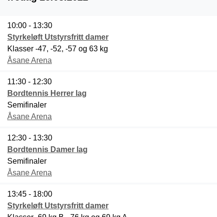
10:00 - 13:30
Styrkeløft Utstyrsfritt damer
Klasser -47, -52, -57 og 63 kg
Åsane Arena
11:30 - 12:30
Bordtennis Herrer lag
Semifinaler
Åsane Arena
12:30 - 13:30
Bordtennis Damer lag
Semifinaler
Åsane Arena
13:45 - 18:00
Styrkeløft Utstyrsfritt damer