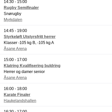
14:30 - 15:00
Rugby Semifinaler
Snørugby
Myrkdalen
14:45 - 19:00
Styrkeløft Utstyrsfritt herrer
Klasser -105 kg B, -105 kg A
Åsane Arena
15:00 - 17:00
Klatring Kvalifisering buldring
Herrer og damer senior
Åsane Arena
16:00 - 18:00
Karate Finaler
Haukelandshallen
16:30 - 17:00