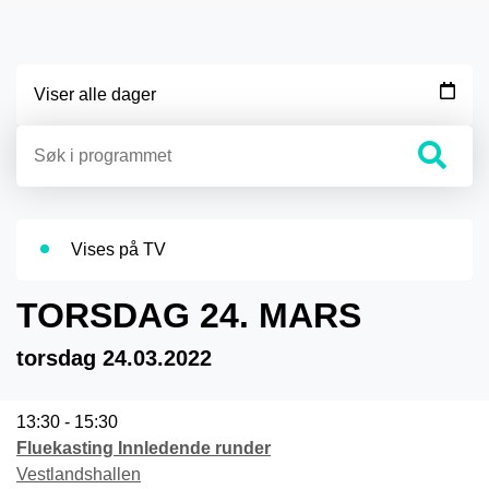
Viser alle dager
Vises på TV
TORSDAG 24. MARS
torsdag 24.03.2022
13:30 - 15:30
Fluekasting Innledende runder
Vestlandshallen