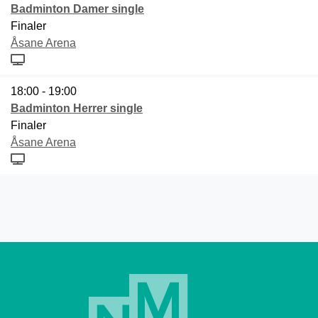
Badminton Damer single
Finaler
Åsane Arena
18:00 - 19:00
Badminton Herrer single
Finaler
Åsane Arena