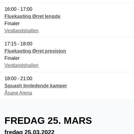
16:00 - 17:00
Fluekasting Ørret lengde
Finaler
Vestlandshallen
17:15 - 18:00
Fluekasting Ørret presisjon
Finaler
Vestlandshallen
18:00 - 21:00
Squash Innledende kamper
Åsane Arena
FREDAG 25. MARS
fredag 25.03.2022