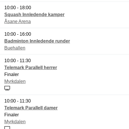
10:00 - 18:00
Squash Innledende kamper
Åsane Arena
10:00 - 16:00
Badminton Innledende runder
Buehallen
10:00 - 11:30
Telemark Parallell herrer
Finaler
Myrkdalen
10:00 - 11:30
Telemark Parallell damer
Finaler
Myrkdalen