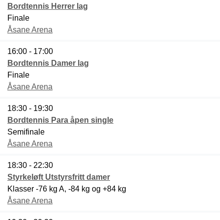
Bordtennis Herrer lag
Finale
Åsane Arena
16:00 - 17:00
Bordtennis Damer lag
Finale
Åsane Arena
18:30 - 19:30
Bordtennis Para åpen single
Semifinale
Åsane Arena
18:30 - 22:30
Styrkeløft Utstyrsfritt damer
Klasser -76 kg A, -84 kg og +84 kg
Åsane Arena