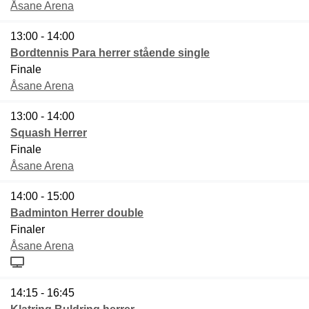
Åsane Arena
13:00 - 14:00
Bordtennis Para herrer stående single
Finale
Åsane Arena
13:00 - 14:00
Squash Herrer
Finale
Åsane Arena
14:00 - 15:00
Badminton Herrer double
Finaler
Åsane Arena
14:15 - 16:45