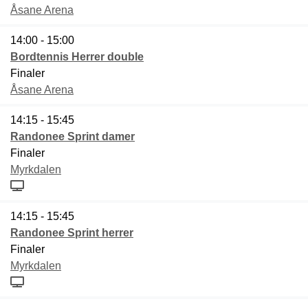
Åsane Arena
14:00 - 15:00
Bordtennis Herrer double
Finaler
Åsane Arena
14:15 - 15:45
Randonee Sprint damer
Finaler
Myrkdalen
14:15 - 15:45
Randonee Sprint herrer
Finaler
Myrkdalen