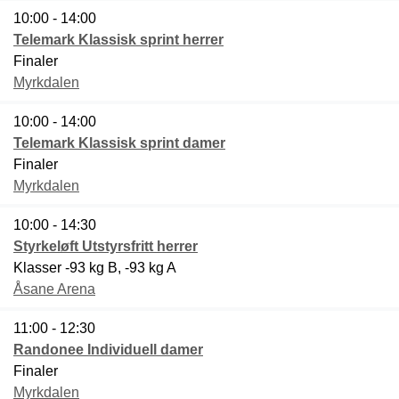
10:00 - 14:00
Telemark Klassisk sprint herrer
Finaler
Myrkdalen
10:00 - 14:00
Telemark Klassisk sprint damer
Finaler
Myrkdalen
10:00 - 14:30
Styrkeløft Utstyrsfritt herrer
Klasser -93 kg B, -93 kg A
Åsane Arena
11:00 - 12:30
Randonee Individuell damer
Finaler
Myrkdalen