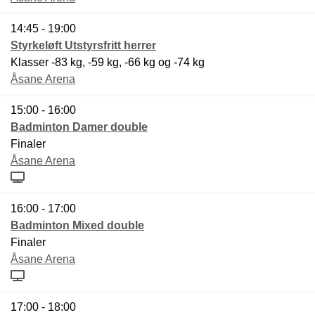
14:45 - 19:00
Styrkeløft Utstyrsfritt herrer
Klasser -83 kg, -59 kg, -66 kg og -74 kg
Åsane Arena
15:00 - 16:00
Badminton Damer double
Finaler
Åsane Arena
16:00 - 17:00
Badminton Mixed double
Finaler
Åsane Arena
17:00 - 18:00