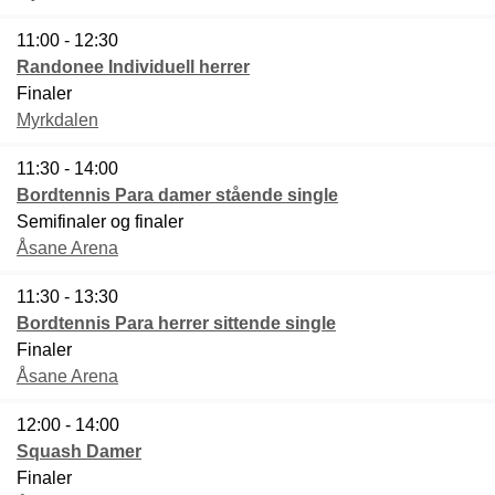
11:00 - 12:30
Randonee Individuell herrer
Finaler
Myrkdalen
11:30 - 14:00
Bordtennis Para damer stående single
Semifinaler og finaler
Åsane Arena
11:30 - 13:30
Bordtennis Para herrer sittende single
Finaler
Åsane Arena
12:00 - 14:00
Squash Damer
Finaler