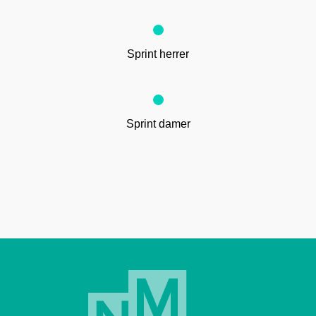
Sprint herrer
Sprint damer