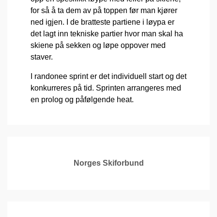
for så å ta dem av på toppen før man kjører
ned igjen. I de bratteste partiene i løypa er
det lagt inn tekniske partier hvor man skal ha
skiene på sekken og løpe oppover med
staver.
I randonee sprint er det individuell start og det
konkurreres på tid. Sprinten arrangeres med
en prolog og påfølgende heat.
Norges Skiforbund