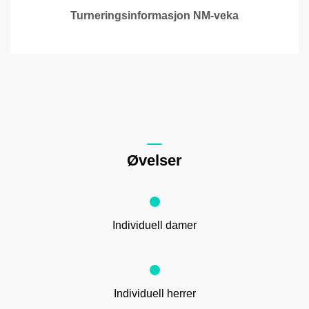
Turneringsinformasjon NM-veka
Øvelser
Individuell damer
Individuell herrer