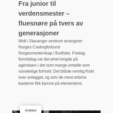
Fra junior til
verdensmester –
fluesnøre på tvers av
generasjoner
Midt i Stavanger sentrum arrangerer
Norges Castingforbund
Norgesmesterskap i fluefiske. Fredag
formiddag var det ørret lengde på
agendaen i det som mange omtalte som
vanskelige forhold. Det blåste nemlig friskt
over anlegget, og selv de mest erfarne
kasterne fikk kjenne på elementene.
Artikkel