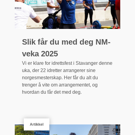
Slik får du med deg NM-
veka 2025
Vi er klare for idrettsfest i Stavanger denne
uka, der 22 idretter arrangerer sine
norgesmesterskap. Her får du alt du
trenger å vite om arrangementet, og
hvordan du får det med deg.
Artikkel