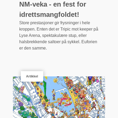
NM-veka - en fest for
idrettsmangfoldet!
Store prestasjoner gir frysninger i hele
kroppen. Enten det er Tripic mot keeper på
Lyse Arena, spektakulære stup, eller
halsbrekkende saltoer på sykkel. Euforien
er den samme.
Artikkel