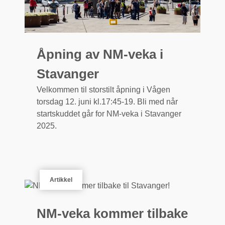
Åpning av NM-veka i
Stavanger
Velkommen til storstilt åpning i Vågen
torsdag 12. juni kl.17:45-19. Bli med når
startskuddet går for NM-veka i Stavanger
2025.
Artikkel
NM-veka kommer tilbake