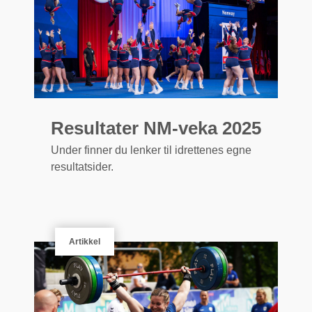
Resultater NM-veka 2025
Under finner du lenker til idrettenes egne
resultatsider.
Artikkel