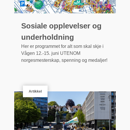
Sosiale opplevelser og
underholdning
Her er programmet for alt som skal skje i
Vågen 12.-15. juni UTENOM
norgesmesterskap, spenning og medaljer!
Artikkel