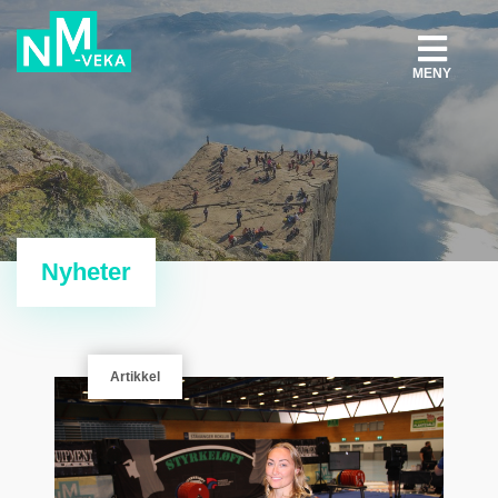
MENY
Nyheter
Artikkel