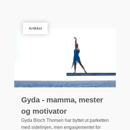
Artikkel
Gyda - mamma, mester
og motivator
Gyda Bloch Thorsen har byttet ut parketten
med sidelinjen, men engasjementet for