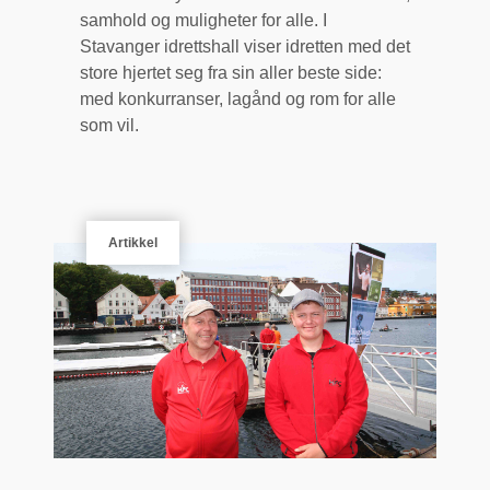
samhold og muligheter for alle. I
Stavanger idrettshall viser idretten med det
store hjertet seg fra sin aller beste side:
med konkurranser, lagånd og rom for alle
som vil.
Artikkel