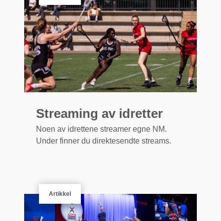
Streaming av idretter
Noen av idrettene streamer egne NM.
Under finner du direktesendte streams.
Artikkel