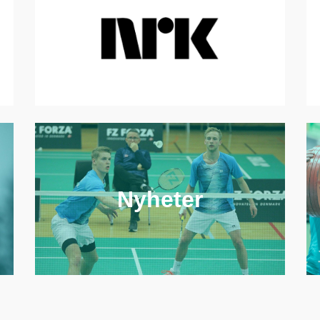
Nyheter