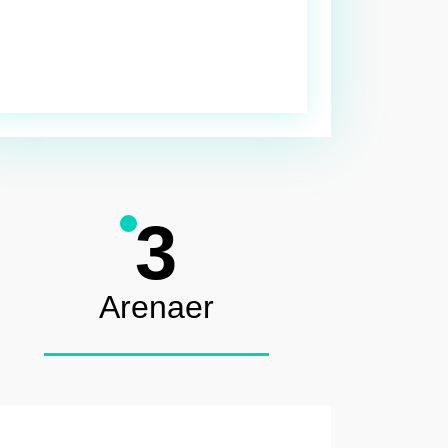
3
Arenaer