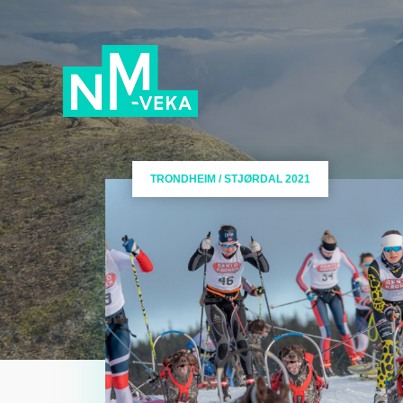
TRONDHEIM / STJØRDAL 2021