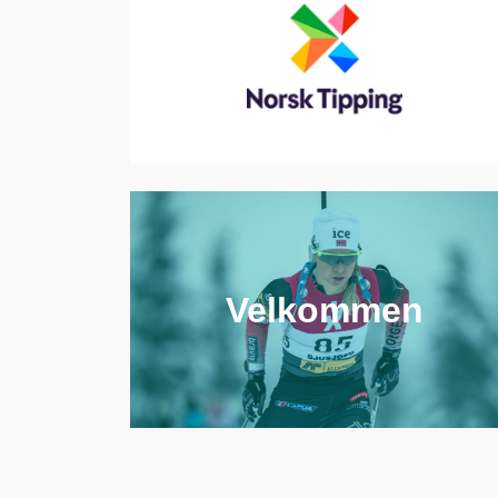
Velkommen