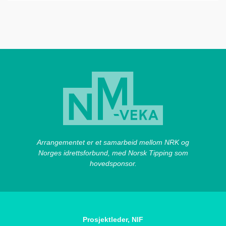
Arrangementet er et samarbeid mellom NRK og
Norges idrettsforbund, med Norsk Tipping som
hovedsponsor.
Prosjektleder, NIF