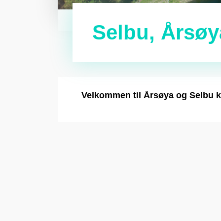
Selbu, Årsøy
Velkommen til Årsøya og Selbu