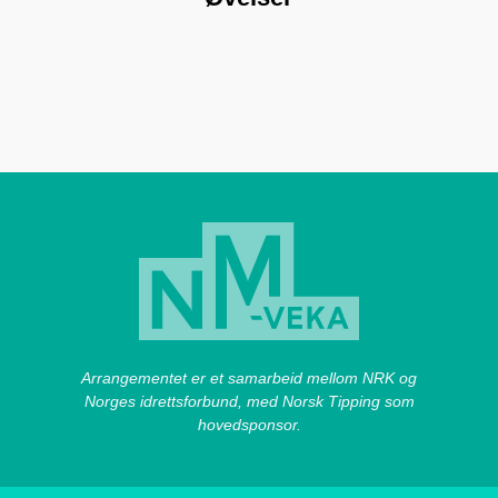
Arrangementet er et samarbeid mellom NRK og
Norges idrettsforbund, med Norsk Tipping som
hovedsponsor.