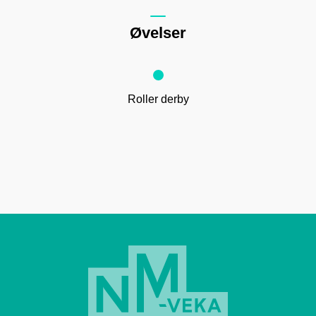
Øvelser
Roller derby