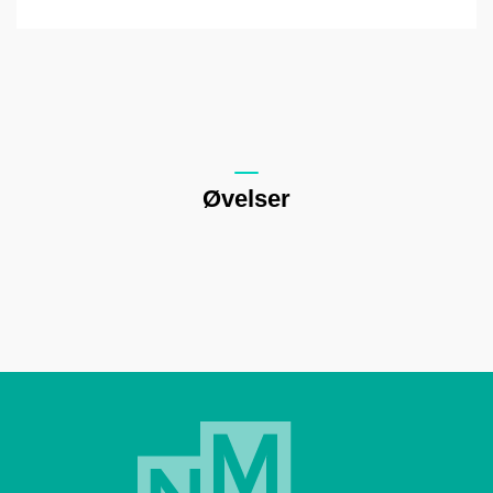
Øvelser