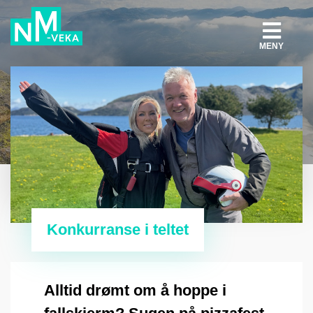
MENY
Konkurranse i teltet
Alltid drømt om å hoppe i