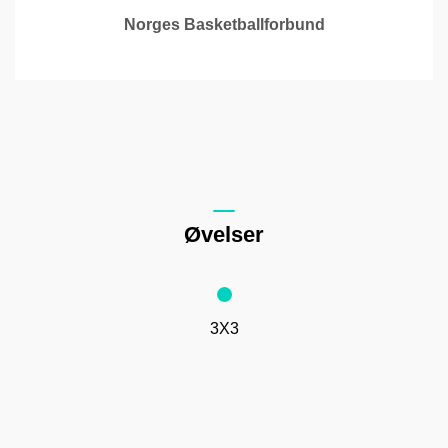
Norges Basketballforbund
Øvelser
3X3